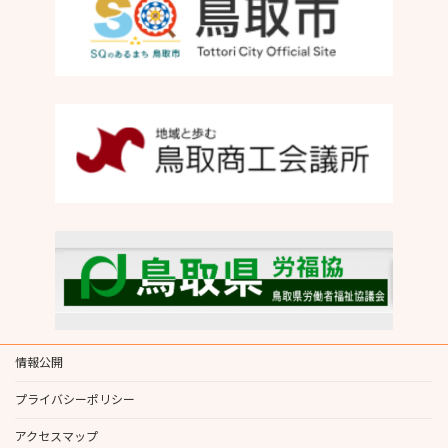
情報公開
プライバシーポリシー
アクセスマップ