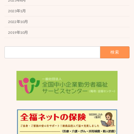
2023年6月
2023年1月
2022年10月
2019年10月
検
索: