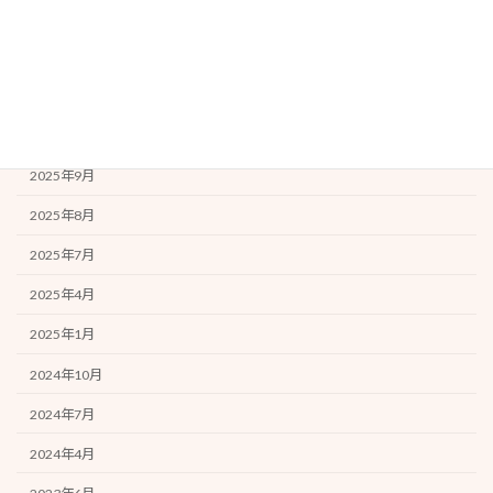
2026年1月
2025年12月
2025年11月
2025年10月
2025年9月
2025年8月
2025年7月
2025年4月
2025年1月
2024年10月
2024年7月
2024年4月