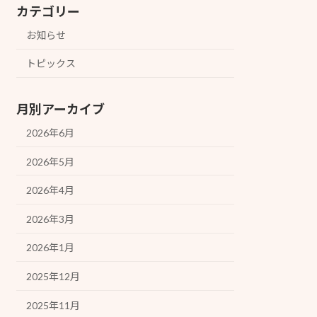
カテゴリー
お知らせ
トピックス
月別アーカイブ
2026年6月
2026年5月
2026年4月
2026年3月
2026年1月
2025年12月
2025年11月