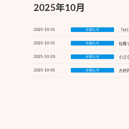
2025年10月
2025-10-31
お知らせ
「M
2025-10-31
お知らせ
社販
2025-10-20
お知らせ
小さ
2025-10-01
お知らせ
大好