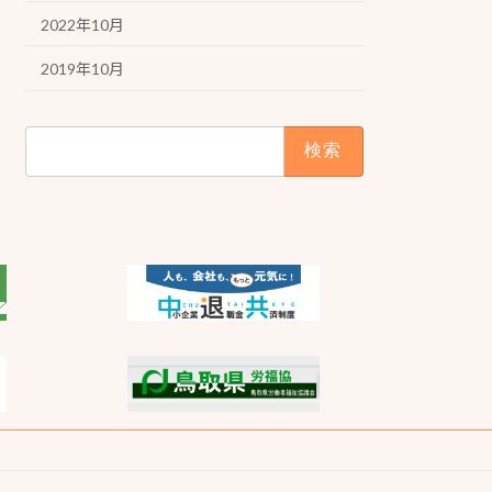
2022年10月
2019年10月
検
索: