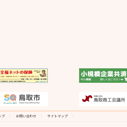
ップ
お問い合わせ
サイトマップ