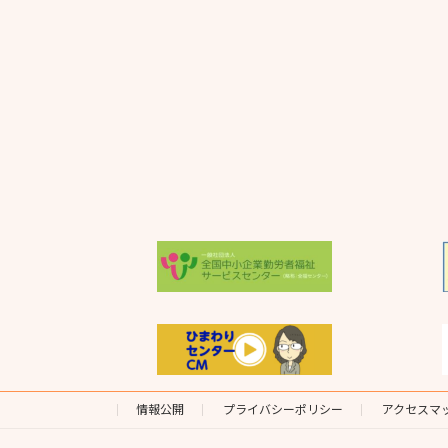
情報公開
プライバシーポリシー
アクセスマ