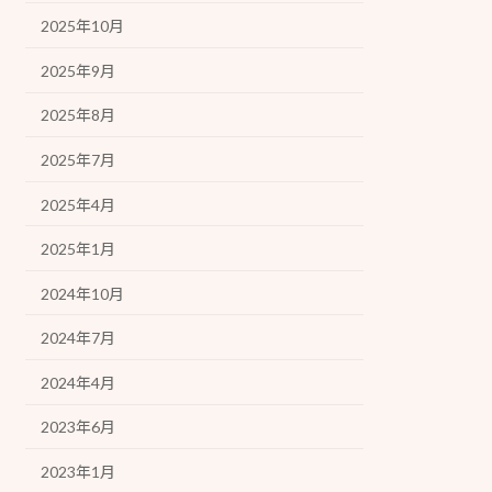
2025年10月
2025年9月
2025年8月
2025年7月
2025年4月
2025年1月
2024年10月
2024年7月
2024年4月
2023年6月
2023年1月