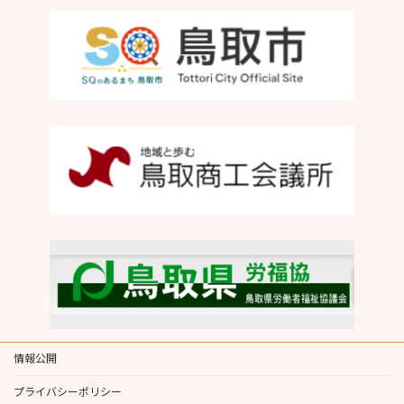
情報公開
プライバシーポリシー